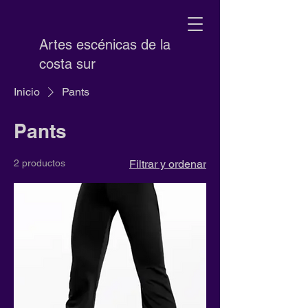
Artes escénicas de la
costa sur
Inicio
Pants
Pants
2 productos
Filtrar y ordenar