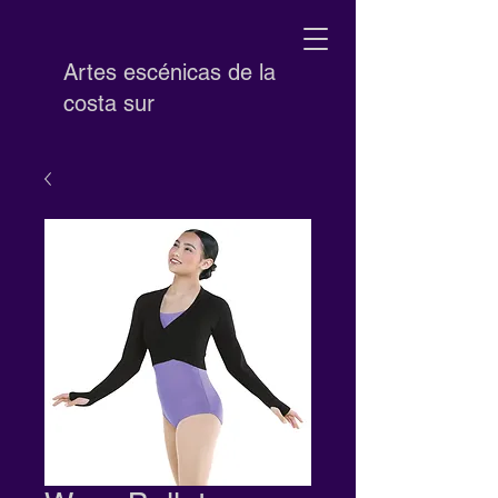
Artes escénicas de la
costa sur