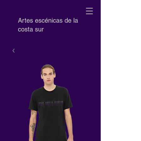
Artes escénicas de la
costa sur