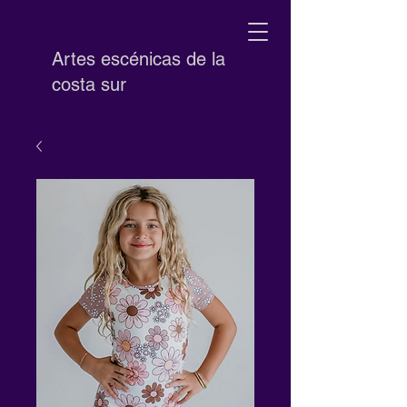
Artes escénicas de la
costa sur