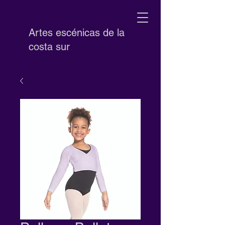
Artes escénicas de la
costa sur